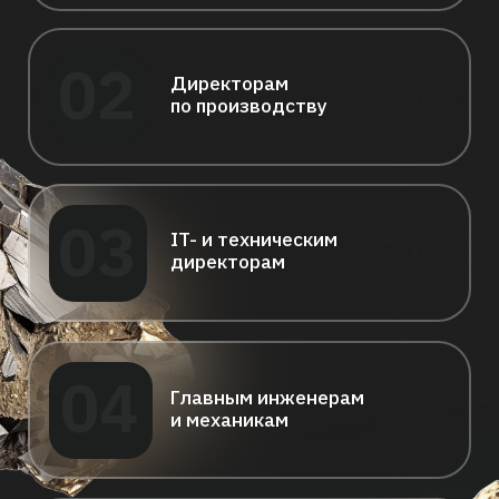
Программа конференции