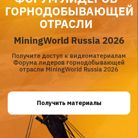
MiningWorld Russia 2026
Получите доступ к видеоматериалам
Форума лидеров горнодобывающей
отрасли MiningWorld Russia 2026
Получить материалы