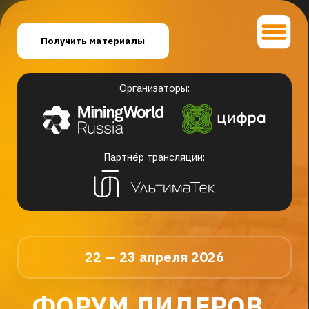
Получить материалы
Организаторы:
Партнёр трансляции:
22 — 23 апреля 2026
ФОРУМ ЛИДЕРОВ
ГОРНОДОБЫВАЮЩЕЙ
ОТРАСЛИ