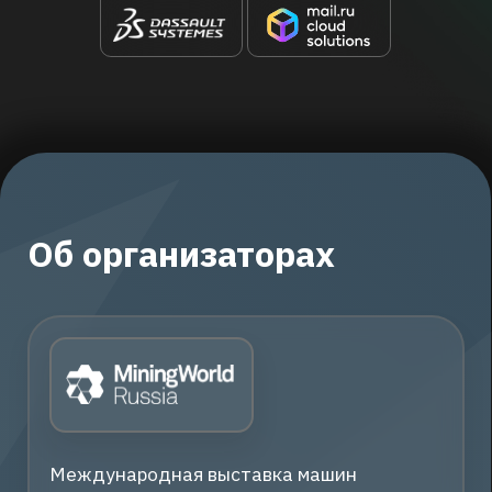
Инфопарнеры:
Сайт Цифры
Сайт MiningWorld Russia
Политика конфиденциальности